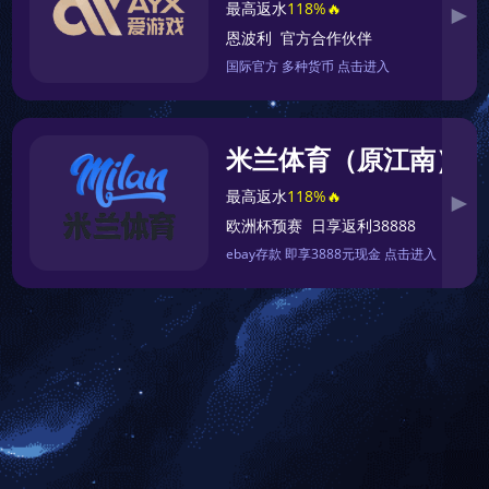
最高返水
118%🔥
►
恩波利
官方合作伙伴
国际官方 多种货币 点击进入
米兰体育（原江南）
最高返水
118%🔥
►
欧洲杯预赛
日享返利38888
ebay存款 即享3888元现金 点击进入