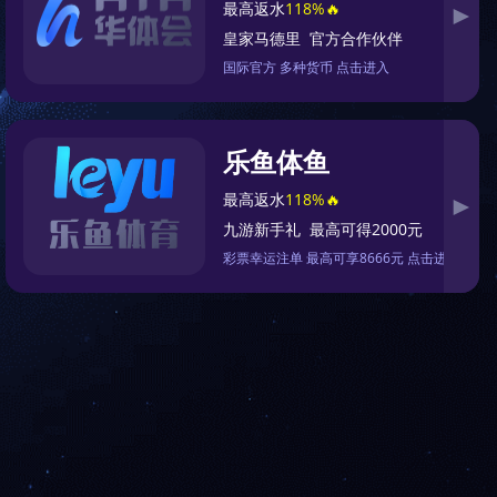
最高返水
118%🔥
►
皇家马德里
官方合作伙伴
国际官方 多种货币 点击进入
乐鱼体鱼
最高返水
118%🔥
►
九游新手礼
最高可得2000元
彩票幸运注单 最高可享8666元 点击进入