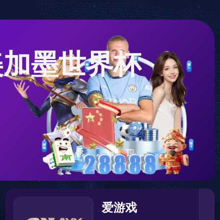
美加墨世界杯
爱游戏