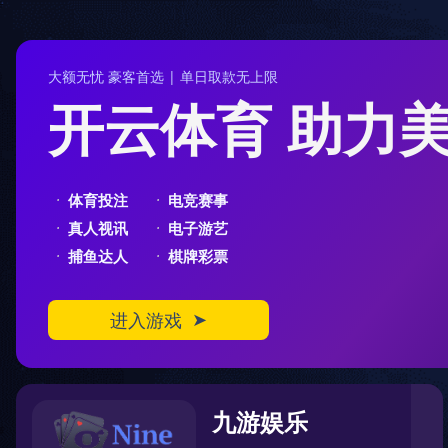
大额无忧 豪客首选 | 单日取款无上限
开云体育 助力
·
体育投注
·
电竞赛事
·
真人视讯
·
电子游艺
·
捕鱼达人
·
棋牌彩票
进入游戏
➤
九游娱乐