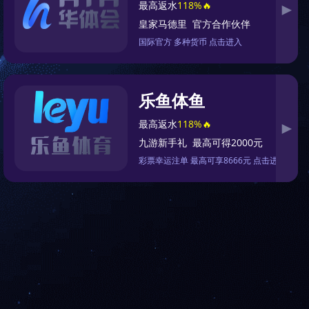
最高返水
118%🔥
►
皇家马德里
官方合作伙伴
国际官方 多种货币 点击进入
乐鱼体鱼
最高返水
118%🔥
►
九游新手礼
最高可得2000元
彩票幸运注单 最高可享8666元 点击进入