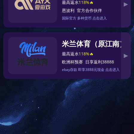
最高返水
118%🔥
►
恩波利
官方合作伙伴
国际官方 多种货币 点击进入
米兰体育（原江南）
最高返水
118%🔥
►
欧洲杯预赛
日享返利38888
ebay存款 即享3888元现金 点击进入